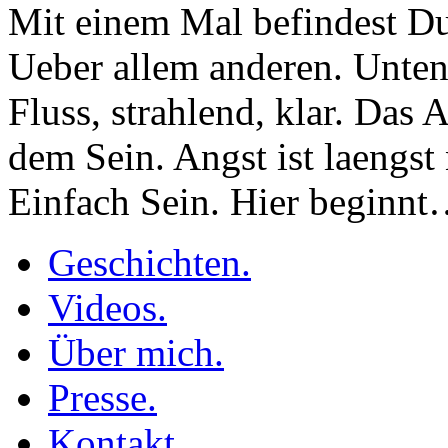
Mit einem Mal befindest D
Ueber allem anderen. Unte
Fluss, strahlend, klar. Das
dem Sein. Angst ist laengst
Einfach Sein. Hier beginn
Geschichten.
Videos.
Über mich.
Presse.
Kontakt.