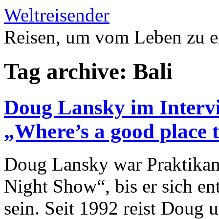
Weltreisender
Reisen, um vom Leben zu e
Tag archive: Bali
Doug Lansky im Interv
„Where’s a good place 
Doug Lansky war Praktikant
Night Show“, bis er sich ent
sein. Seit 1992 reist Doug 