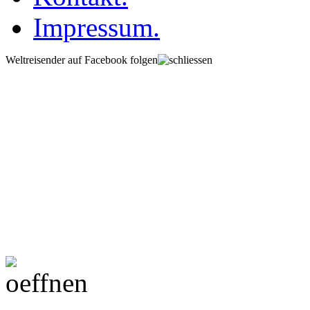
Impressum.
Weltreisender auf Facebook folgen