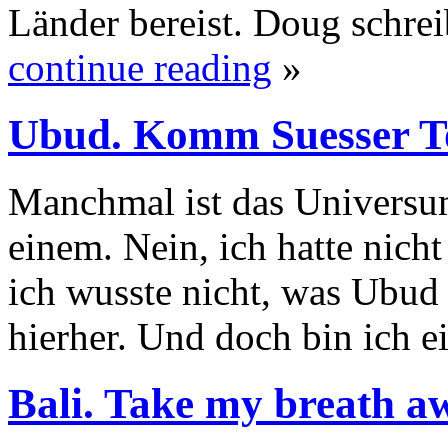
Länder bereist. Doug schrei
continue reading
»
Ubud. Komm Suesser T
Manchmal ist das Universu
einem. Nein, ich hatte nicht
ich wusste nicht, was Ubud i
hierher. Und doch bin ich 
Bali. Take my breath a