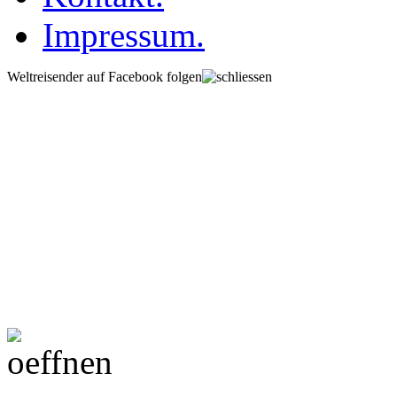
Impressum.
Weltreisender auf Facebook folgen