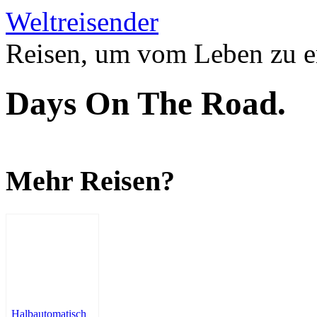
Weltreisender
Reisen, um vom Leben zu e
Days On The Road.
Mehr Reisen?
Halbautomatisch